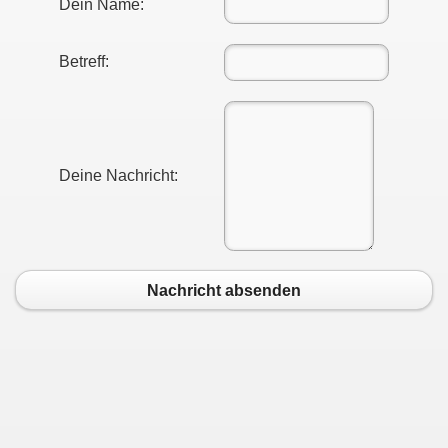
Dein Name:
Betreff:
Deine Nachricht:
Nachricht absenden